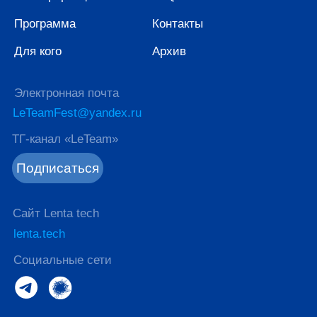
Сайт Lenta tech
lenta.tech
Социальные сети