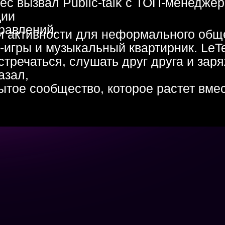
 сообщество, которое растет вместе с