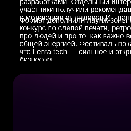
что Lenta tech — сильное и открытое
бизнесом.