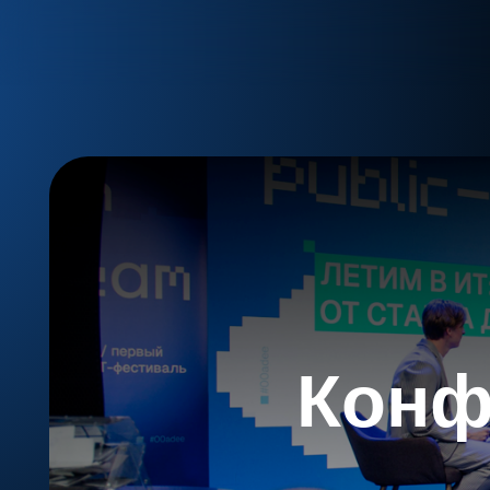
Конфер