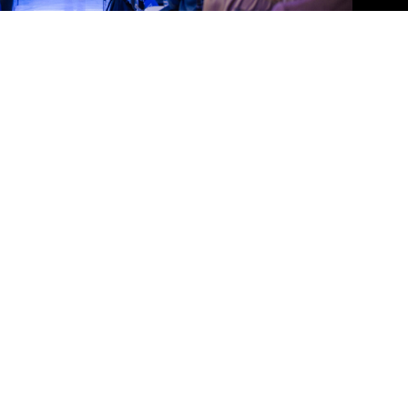
Подписаться